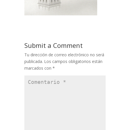
Submit a Comment
Tu dirección de correo electrónico no será
publicada.
Los campos obligatorios están
marcados con
*