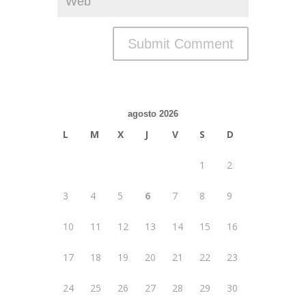
agosto 2026
L
M
X
J
V
S
D
1
2
3
4
5
6
7
8
9
10
11
12
13
14
15
16
17
18
19
20
21
22
23
24
25
26
27
28
29
30