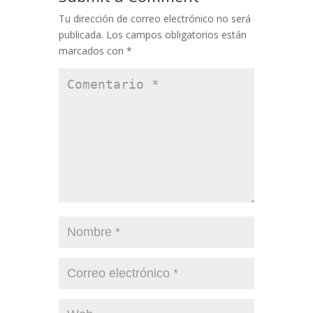
Tu dirección de correo electrónico no será
publicada.
Los campos obligatorios están
marcados con
*