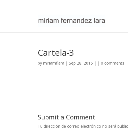
Cartela-3
by
miriamflara
| Sep 28, 2015 | |
0 comments
Submit a Comment
Tu dirección de correo electrónico no será publi