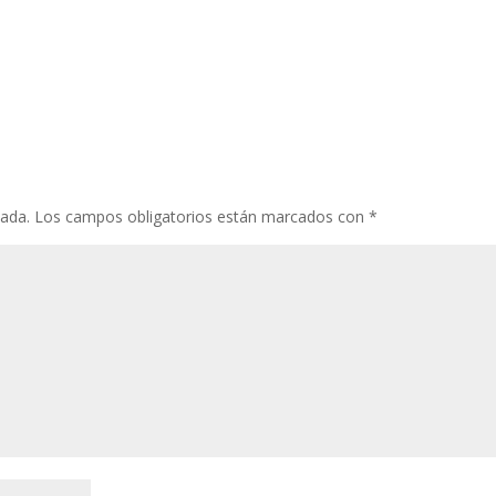
cada.
Los campos obligatorios están marcados con
*