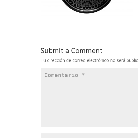
Submit a Comment
Tu dirección de correo electrónico no será publi